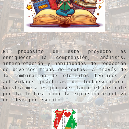
El propósito de este proyecto es
enriquecer la comprensión, análisis,
interpretación y habilidades de redacción
de diversos tipos de textos, a través de
la combinación de elementos teóricos y
actividades prácticas de lectoescritura.
Nuestra meta es promover tanto el disfrute
por la lectura como la expresión efectiva
de ideas por escrito.