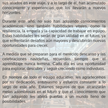
sus aliados en este viaje, y a lo largo de él, han acumulado
conocimiento y experiencias que los llevarán a nuevos
horizontes.
Durante este año, no solo han adquirido conocimientos
académicos, sino también habilidades vitales, como la
resiliencia, la empatía y la capacidad de trabajar en equipo.
Estas habilidades les serán de gran utilidad en el futuro, ya
que enfrentarán desafíos aún mayores y descubrirán nuevas
oportunidades para crecer.
A medida que se preparan para el merecido descanso y las
celebraciones navideñas, recuerden siempre que el
aprendizaje nunca termina. Cada día es una oportunidad
para explorar, descubrir y seguir creciendo como individuos.
En nombre de todo el equipo educativo, les agradecemos
por su dedicación, entusiasmo y esfuerzo constante a lo
largo de este año. Estamos seguros de que alcanzarán
metas asombrosas en el futuro y que el conocimiento que
han adquirido les abrirá puertas a un mundo lleno de
posibilidades.