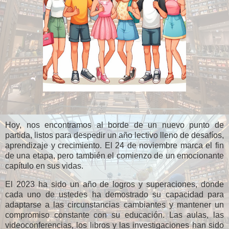
Hoy, nos encontramos al borde de un nuevo punto de
partida, listos para despedir un año lectivo lleno de desafíos,
aprendizaje y crecimiento. El 24 de noviembre marca el fin
de una etapa, pero también el comienzo de un emocionante
capítulo en sus vidas.
El 2023 ha sido un año de logros y superaciones, donde
cada uno de ustedes ha demostrado su capacidad para
adaptarse a las circunstancias cambiantes y mantener un
compromiso constante con su educación. Las aulas, las
videoconferencias, los libros y las investigaciones han sido