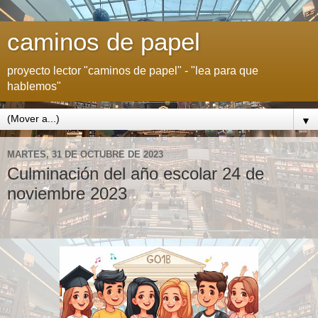
caminos de papel
proyecto lector "caminos de papel" - "lea para que
hablemos"
▼
MARTES, 31 DE OCTUBRE DE 2023
Culminación del año escolar 24 de
noviembre 2023