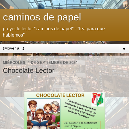
caminos de papel
proyecto lector "caminos de papel" - "lea para que
hablemos"
▼
MIÉRCOLES, 4 DE SEPTIEMBRE DE 2024
Chocolate Lector