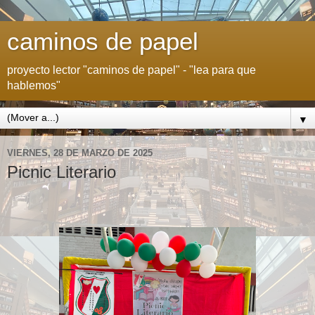
caminos de papel
proyecto lector "caminos de papel" - "lea para que
hablemos"
▼
VIERNES, 28 DE MARZO DE 2025
Picnic Literario